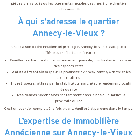
pièces bien situés
ou les logements meublés destinés à une clientèle
professionnelle.
À qui s’adresse le quartier
Annecy-le-Vieux ?
Grâce à son
cadre résidentiel privilégié
, Annecy-le-Vieux s’adapte à
différents profils d’acquéreurs :
Familles
: recherchant un environnement paisible, proche des écoles, avec
des espaces verts
Actifs et frontaliers
: pour la proximité d’Annecy centre, Genève et les
axes routiers
Investisseurs
: attirés par la stabilité du marché et le rendement locatif
de qualité
Résidences secondaires
: notamment dans le bas du quartier, à
proximité du lac
C’est un quartier complet, à la fois vivant, équilibré et pérenne dans le temps.
L’expertise de Immobilière
Annécienne sur Annecy-le-Vieux