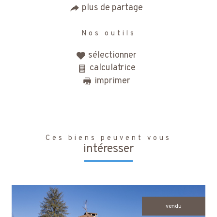
plus de partage
Nos outils
sélectionner
calculatrice
imprimer
Ces biens peuvent vous
intéresser
vendu