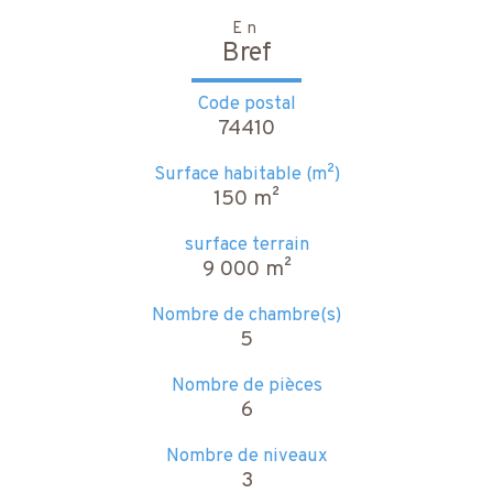
En
Bref
Code postal
74410
Surface habitable (m²)
150 m²
surface terrain
9 000 m²
Nombre de chambre(s)
5
Nombre de pièces
6
Nombre de niveaux
3