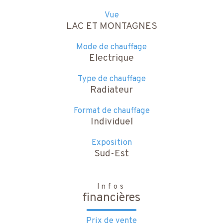
Vue
LAC ET MONTAGNES
Mode de chauffage
Electrique
Type de chauffage
Radiateur
Format de chauffage
Individuel
Exposition
Sud-Est
Infos
financières
Prix de vente