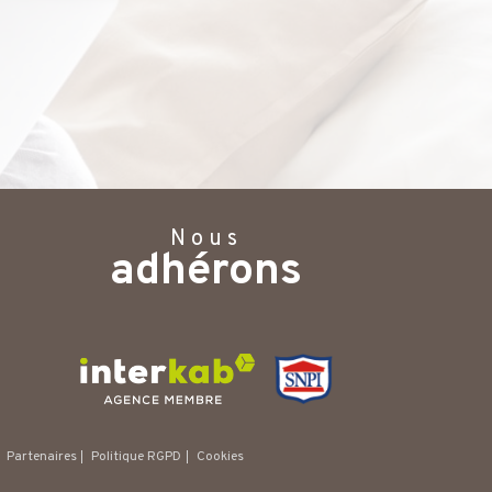
Nous
adhérons
Partenaires
Politique RGPD
Cookies