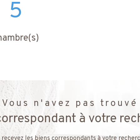
5
hambre(s)
Vous n'avez pas trouvé
 correspondant à votre rec
 recevez les biens correspondants à votre recherc