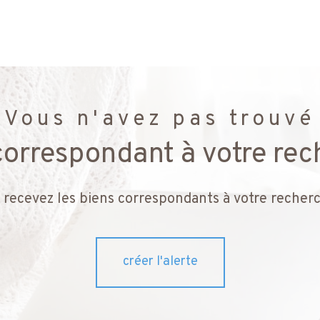
Vous n'avez pas trouvé
 correspondant à votre rec
 recevez les biens correspondants à votre recherc
créer l'alerte