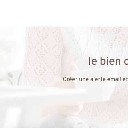
le bien
Créer une alerte email et