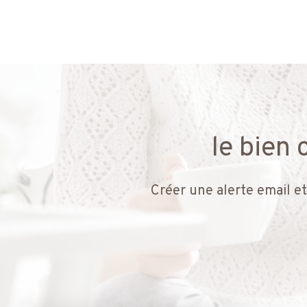
le bien
Créer une alerte email et