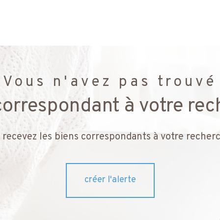
Vous n'avez pas trouvé
 correspondant à votre rec
 recevez les biens correspondants à votre recherc
créer l'alerte