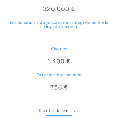
320 000 €
Les honoraires d'agence seront intégralement à la
charge du vendeur
Charges
1 400 €
Taxe foncière annuelle
756 €
Carte bien ici