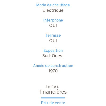
Mode de chauffage
Electrique
Interphone
OUI
Terrasse
OUI
Exposition
Sud-Ouest
Année de construction
1970
Infos
financières
Prix de vente