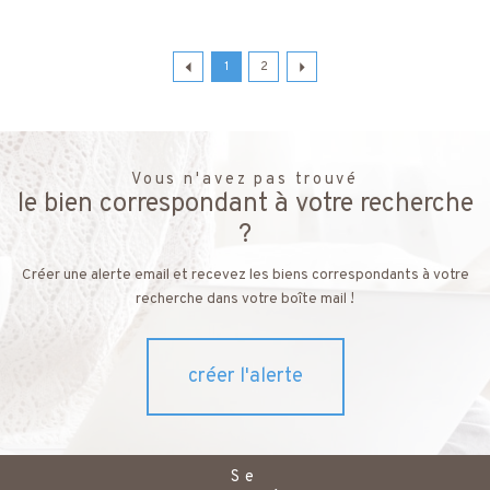
1
2
Vous n'avez pas trouvé
le bien correspondant à votre recherche
?
Créer une alerte email et recevez les biens correspondants à votre
recherche dans votre boîte mail !
créer l'alerte
Se