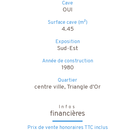
Cave
OUI
Surface cave (m²)
4.45
Exposition
Sud-Est
Année de construction
1980
Quartier
centre ville, Triangle d'Or
Infos
financières
Prix de vente honoraires TTC inclus