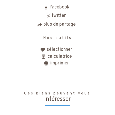
facebook
twitter
plus de partage
Nos outils
sélectionner
calculatrice
imprimer
Ces biens peuvent vous
intéresser