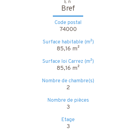
En
Bref
Code postal
74000
Surface habitable (m²)
85,16 m²
Surface loi Carrez (m²)
85,16 m²
Nombre de chambre(s)
2
Nombre de pièces
3
Etage
3