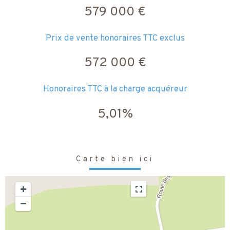
579 000 €
Prix de vente honoraires TTC exclus
572 000 €
Honoraires TTC à la charge acquéreur
5,01%
Carte bien ici