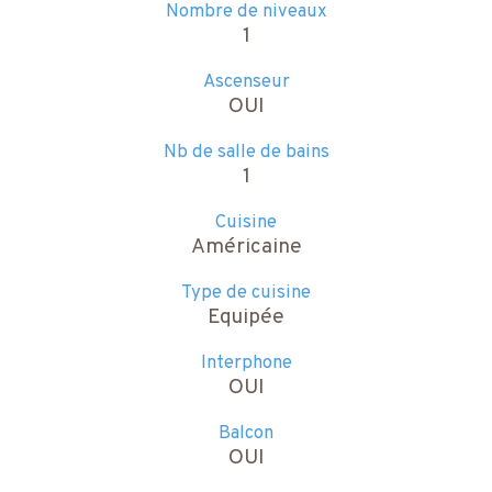
Nombre de niveaux
1
Ascenseur
OUI
Nb de salle de bains
1
Cuisine
Américaine
Type de cuisine
Equipée
Interphone
OUI
Balcon
OUI