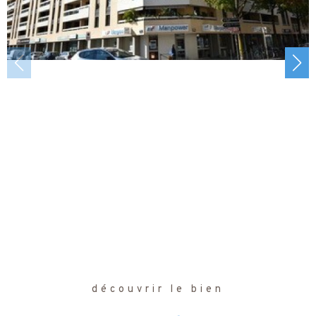
découvrir le bien