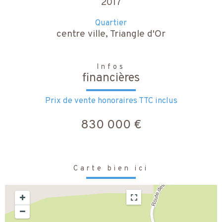
2017
Quartier
centre ville, Triangle d'Or
Infos
financières
Prix de vente honoraires TTC inclus
830 000 €
Carte bien ici