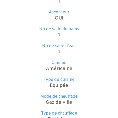
1
Ascenseur
OUI
Nb de salle de bains
1
Nb de salle d'eau
1
Cuisine
Américaine
Type de cuisine
Equipée
Mode de chauffage
Gaz de ville
Type de chauffage