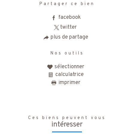
Partager ce bien
facebook
twitter
plus de partage
Nos outils
sélectionner
calculatrice
imprimer
Ces biens peuvent vous
intéresser