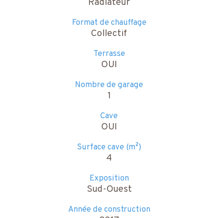
Radiateur
Format de chauffage
Collectif
Terrasse
OUI
Nombre de garage
1
Cave
OUI
Surface cave (m²)
4
Exposition
Sud-Ouest
Année de construction