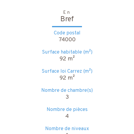
En
Bref
Code postal
74000
Surface habitable (m²)
92 m²
Surface loi Carrez (m²)
92 m²
Nombre de chambre(s)
3
Nombre de pièces
4
Nombre de niveaux