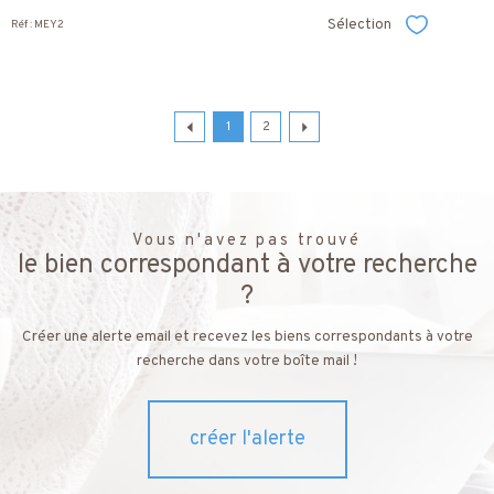
Sélection
Réf : MEY2
Sélectionner
1
2
Vous n'avez pas trouvé
le bien correspondant à votre recherche
?
Créer une alerte email et recevez les biens correspondants à votre
recherche dans votre boîte mail !
créer l'alerte